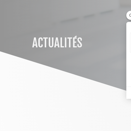
ACTUALITÉS