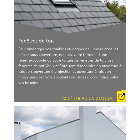
Fenêtres de toit
Pour aménager vos combles ou gagner en lumière dans les
pièces sous couverture, équipez votre terrasse d'une
fenêtre-coupole ou votre toiture de fenêtres de toit. Les
fenêtres de toit Velux et Roto sont disponibles en ouverture à
rotation, ouverture à projection et ouverture à rotation
motorisée avec volets roulants ou stores d'occultation selon
vos besoins.
GUIDE VELUX
GUIDE ROTO
ACCÉDER AU CATALOGUE