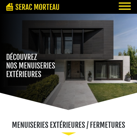
DÉCOUVREZ
NOS MENUISERIES
EXTÉRIEURES
MENUISERIES EXTÉRIEURES / FERMETURES