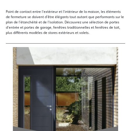
Point de contact entre l'extérieur et l'intérieur de la maison, les éléments
de fermeture se doivent d'être élégants tout autant que performants sur le
plan de l'étanchéité et de l'isolation. Découvrez une sélection de portes
d'entrée et portes de garage, fenêtres traditionnelles et fenêtres de toit,
plus différents modèles de stores extérieurs et volets.