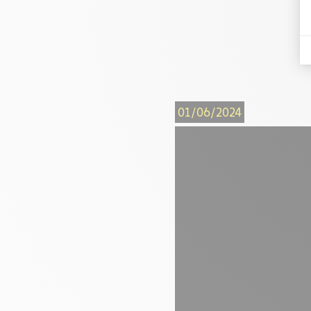
01/06/2024