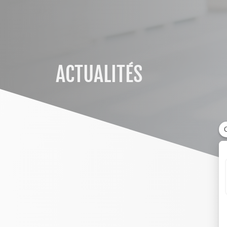
ACTUALITÉS