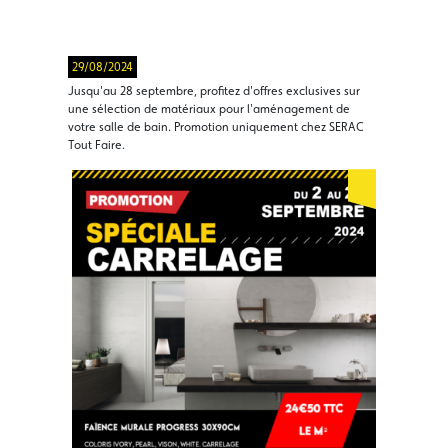
29/08/2024
Jusqu'au 28 septembre, profitez d'offres exclusives sur
une sélection de matériaux pour l'aménagement de
votre salle de bain. Promotion uniquement chez SERAC
Tout Faire.