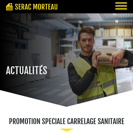
ACTUALITÉS
PROMOTION SPECIALE CARRELAGE SANITAIRE