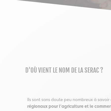
D'OÙ VIENT LE NOM DE LA SERAC ?
Ils sont sans doute peu nombreux à savoir
régionaux pour l’agriculture et le comme