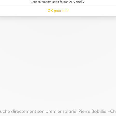
Consentements certifiés par
OK pour moi
che directement son premier salarié, Pierre Bobillier-Cha