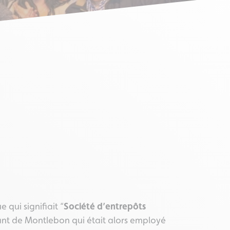
 qui signifiait “
Société d’entrepôts
tant de Montlebon qui était alors employé