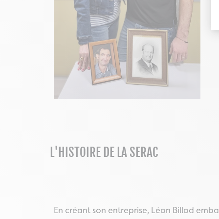
L'HISTOIRE DE LA SERAC
En créant son entreprise, Léon Billod embau