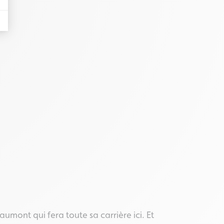
umont qui fera toute sa carrière ici. Et